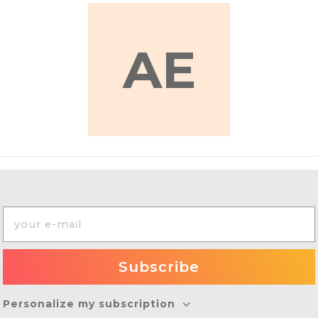
AE
Personalize my subscription