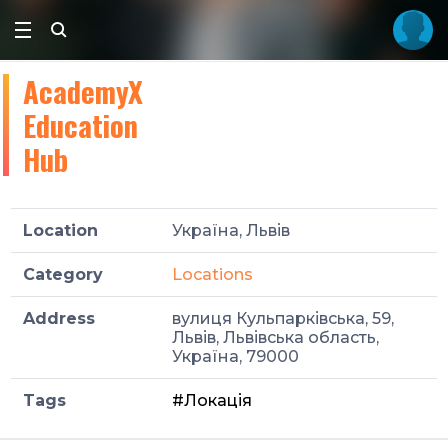
AcademyX
Education
Hub
Location
Україна, Львів
Category
Locations
Address
вулиця Кульпарківська, 59,
Львів, Львівська область,
Україна, 79000
Tags
#Локація