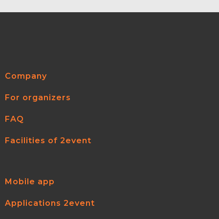
Company
For organizers
FAQ
Facilities of 2event
Mobile app
Applications 2event