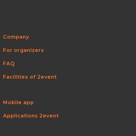
Company
For organizers
FAQ
Facilities of 2event
Mobile app
Applications 2event