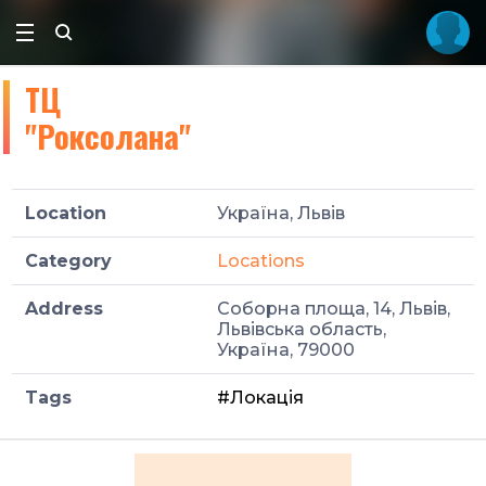
ТЦ
"Роксолана"
Location
Україна, Львів
Category
Locations
Address
Соборна площа, 14, Львів,
Львівська область,
Україна, 79000
Tags
#Локація