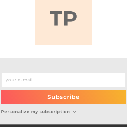
ТР
Personalize my subscription