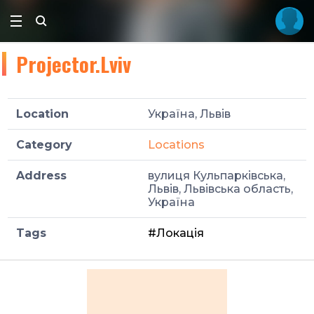
Projector.Lviv
Location
Україна, Львів
Category
Locations
Address
вулиця Кульпарківська,
Львів, Львівська область,
Україна
Tags
#Локація