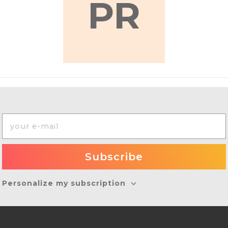
PR
Personalize my subscription