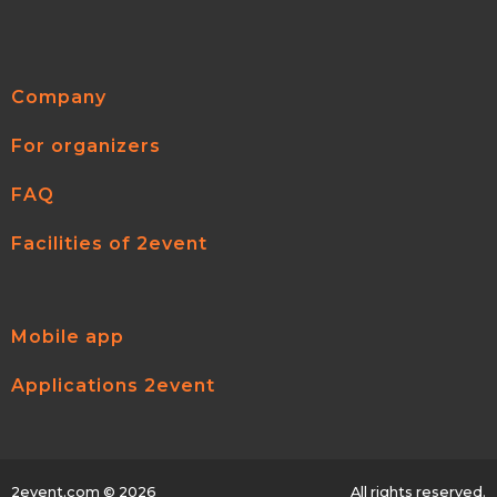
Company
For organizers
FAQ
Facilities of 2event
Mobile app
Applications 2event
2event.com
© 2026
All rights reserved.