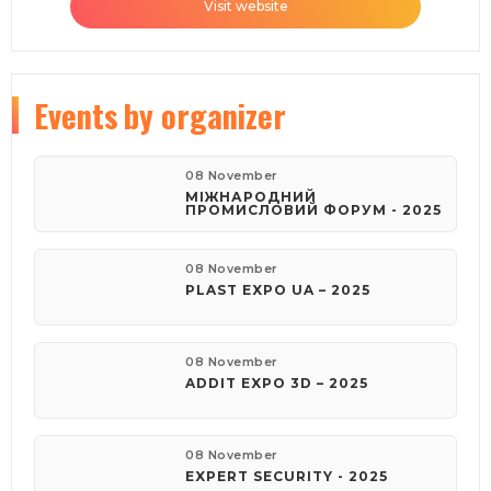
Visit website
Events
by organizer
08 November
МІЖНАРОДНИЙ
ПРОМИСЛОВИЙ ФОРУМ - 2025
08 November
PLAST EXPO UA – 2025
08 November
ADDIT EXPO 3D – 2025
08 November
EXPERT SECURITY - 2025