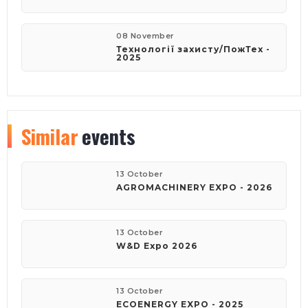
08 November
Технології захисту/ПожТех -
2025
Similar
events
13 October
AGROMACHINERY EXPO - 2026
13 October
W&D Expo 2026
13 October
ECOENERGY EXPO - 2025