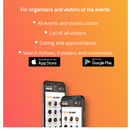
For organizers and visitors of the events:
All events and tickets online
List of all visitors
Dating and appointments
Search fellows, travelers and roommates