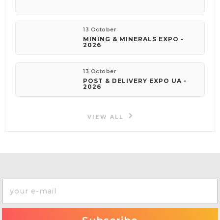
13 October
MINING & MINERALS EXPO -
2026
13 October
POST & DELIVERY EXPO UA -
2026
VIEW ALL