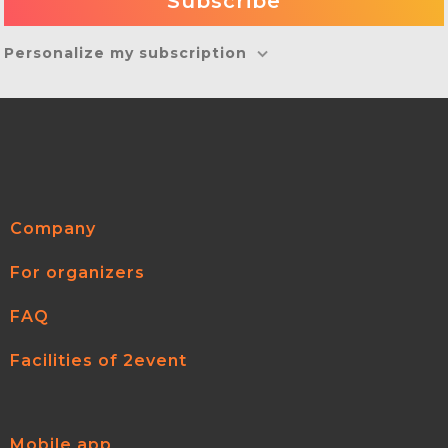
Personalize my subscription
Company
For organizers
FAQ
Facilities of 2event
Mobile app