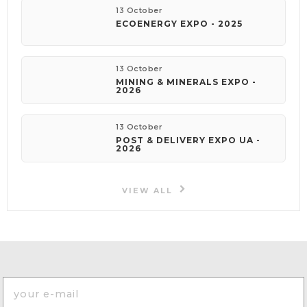
13 October
ECOENERGY EXPO - 2025
13 October
MINING & MINERALS EXPO -
2026
13 October
POST & DELIVERY EXPO UA -
2026
VIEW ALL