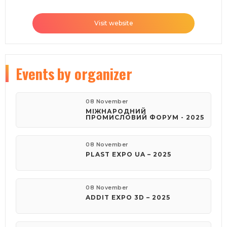
Visit website
Events
by organizer
08 November
МІЖНАРОДНИЙ
ПРОМИСЛОВИЙ ФОРУМ - 2025
08 November
PLAST EXPO UA – 2025
08 November
ADDIT EXPO 3D – 2025