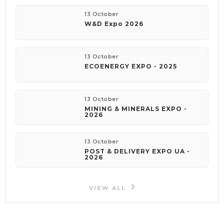
13 October
W&D Expo 2026
13 October
ECOENERGY EXPO - 2025
13 October
MINING & MINERALS EXPO -
2026
13 October
POST & DELIVERY EXPO UA -
2026
VIEW ALL