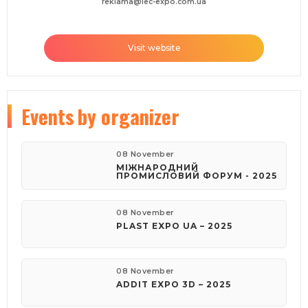
reklama@iec-expo.com.ua
Visit website
Events
by organizer
08 November
МІЖНАРОДНИЙ
ПРОМИСЛОВИЙ ФОРУМ - 2025
08 November
PLAST EXPO UA – 2025
08 November
ADDIT EXPO 3D – 2025