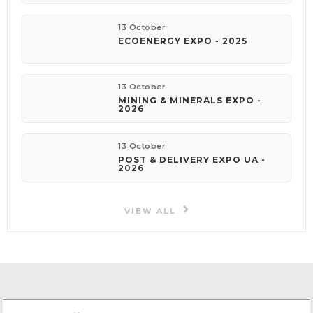
13 October
ECOENERGY EXPO - 2025
13 October
MINING & MINERALS EXPO -
2026
13 October
POST & DELIVERY EXPO UA -
2026
VIEW ALL