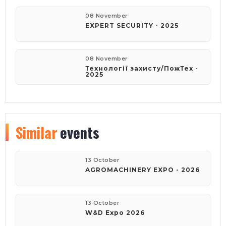
08 November
EXPERT SECURITY - 2025
08 November
Технології захисту/ПожТех -
2025
Similar
events
13 October
AGROMACHINERY EXPO - 2026
13 October
W&D Expo 2026