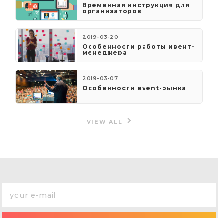
​Временная инструкция для
организаторов
2019-03-20
Особенности работы ивент-
менеджера
2019-03-07
Особенности event-рынка
VIEW ALL