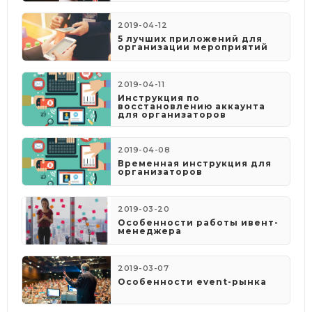
2019-04-12
5 лучших приложений для
организации мероприятий
2019-04-11
Инструкция по
восстановлению аккаунта
для организаторов
2019-04-08
​Временная инструкция для
организаторов
2019-03-20
Особенности работы ивент-
менеджера
2019-03-07
Особенности event-рынка