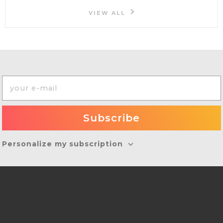
VIEW ALL
Personalize my subscription