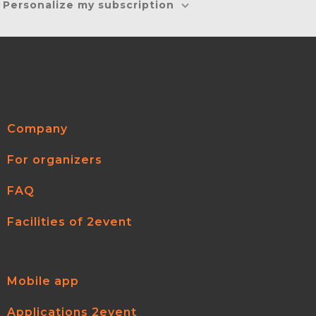
Personalize my subscription
Company
For organizers
FAQ
Facilities of 2event
Mobile app
Applications 2event