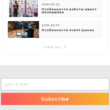
2019-03-20
Особенности работы ивент-
менеджера
2019-03-07
Особенности event-рынка
VIEW ALL