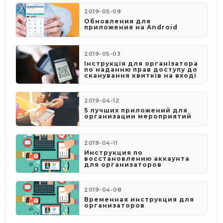
2019-05-09
​Обновления для
приложения на Android
2019-05-03
​Інструкція для організатора
по наданню прав доступу до
сканування квитків на вході
2019-04-12
5 лучших приложений для
организации мероприятий
2019-04-11
Инструкция по
восстановлению аккаунта
для организаторов
2019-04-08
​Временная инструкция для
организаторов