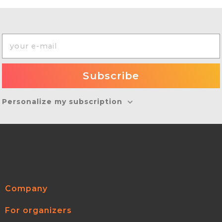
Personalize my subscription
Company
For organizers