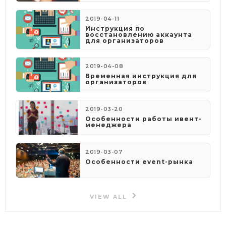
2019-04-11
Инструкция по
восстановлению аккаунта
для организаторов
2019-04-08
​Временная инструкция для
организаторов
2019-03-20
Особенности работы ивент-
менеджера
2019-03-07
Особенности event-рынка
VIEW ALL