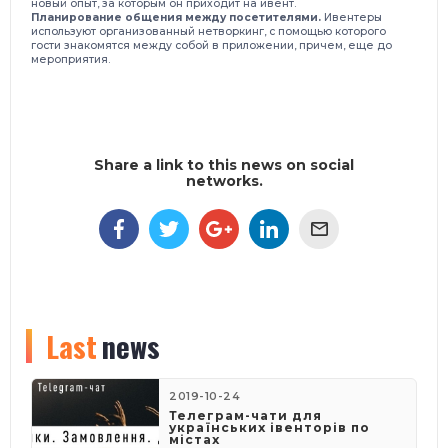
новый опыт, за которым он приходит на ивент.
Планирование общения между посетителями.
Ивентеры
используют организованный нетворкинг, с помощью которого
гости знакомятся между собой в приложении, причем, еще до
мероприятия.
Share a link to this news on social
networks.
Last
news
2019-10-24
Телеграм-чати для
українських івенторів по
містах