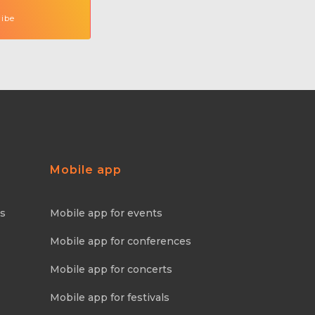
Mobile app
ns
Mobile app for events
Mobile app for conferences
Mobile app for concerts
Mobile app for festivals